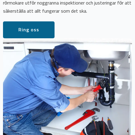
rörmokare utför noggranna inspektioner och justeringar för att
säkerställa att allt fungerar som det ska.
Ring oss