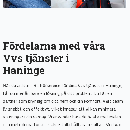
Fördelarna med våra
Vvs tjänster i
Haninge
När du anlitar TBL Rörservice för dina Vvs tjänster i Haninge,
får du mer än bara en lösning på ditt problem. Du får en
partner som bryr sig om ditt hem och din komfort. Vårt team
är snabbt och effektivt, vilket innebär att vi kan minimera
störningar i din vardag. Vi använder bara de bästa materialen
och metoderna för att säkerställa hållbara resultat. Med vårt