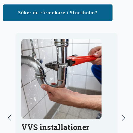
Söker du rörmokare i Stockholm?
VVS reparationer