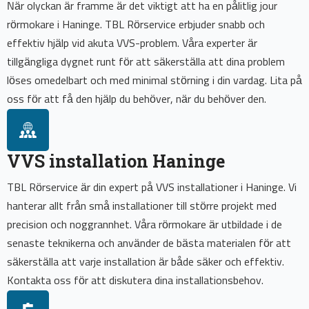
När olyckan är framme är det viktigt att ha en pålitlig jour
rörmokare i Haninge. TBL Rörservice erbjuder snabb och
effektiv hjälp vid akuta VVS-problem. Våra experter är
tillgängliga dygnet runt för att säkerställa att dina problem
löses omedelbart och med minimal störning i din vardag. Lita på
oss för att få den hjälp du behöver, när du behöver den.
VVS installation Haninge
TBL Rörservice är din expert på VVS installationer i Haninge. Vi
hanterar allt från små installationer till större projekt med
precision och noggrannhet. Våra rörmokare är utbildade i de
senaste teknikerna och använder de bästa materialen för att
säkerställa att varje installation är både säker och effektiv.
Kontakta oss för att diskutera dina installationsbehov.