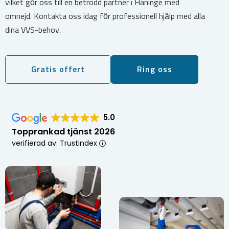
vilket gör oss till en betrodd partner i Haninge med
omnejd. Kontakta oss idag för professionell hjälp med alla
dina VVS-behov.
Gratis offert
Ring oss
5.0
Topprankad tjänst 2026
verifierad av: Trustindex