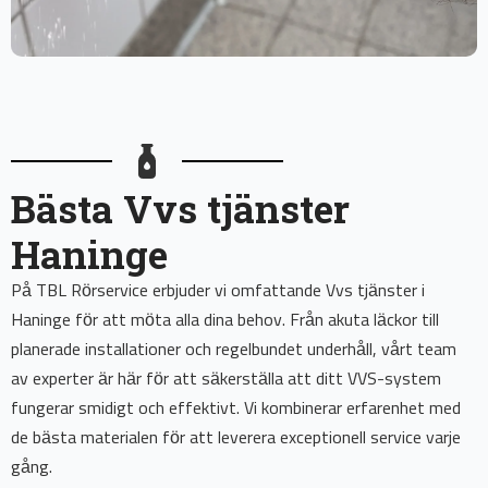
Bästa Vvs tjänster
Haninge
På TBL Rörservice erbjuder vi omfattande Vvs tjänster i
Haninge för att möta alla dina behov. Från akuta läckor till
planerade installationer och regelbundet underhåll, vårt team
av experter är här för att säkerställa att ditt VVS-system
fungerar smidigt och effektivt. Vi kombinerar erfarenhet med
de bästa materialen för att leverera exceptionell service varje
gång.