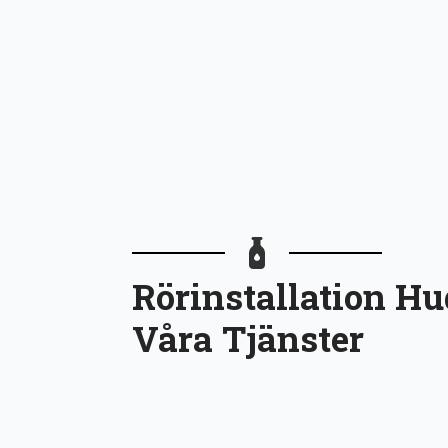
Rörinstallation Hu
Våra Tjänster