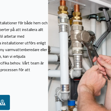
tallationer för både hem och
rter på att installera allt
 Vi arbetar med
 installationer utförs enligt
ny varmvattenberedare eller
 kan vi erbjuda
cifika behov. Vårt team är
 processen för att