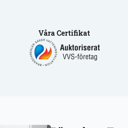
Våra Certifikat