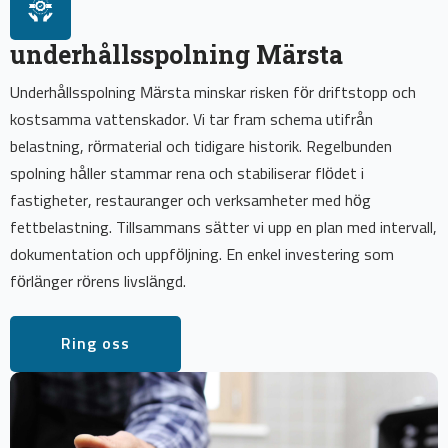
underhållsspolning Märsta
Underhållsspolning Märsta minskar risken för driftstopp och
kostsamma vattenskador. Vi tar fram schema utifrån
belastning, rörmaterial och tidigare historik. Regelbunden
spolning håller stammar rena och stabiliserar flödet i
fastigheter, restauranger och verksamheter med hög
fettbelastning. Tillsammans sätter vi upp en plan med intervall,
dokumentation och uppföljning. En enkel investering som
förlänger rörens livslängd.
Ring oss