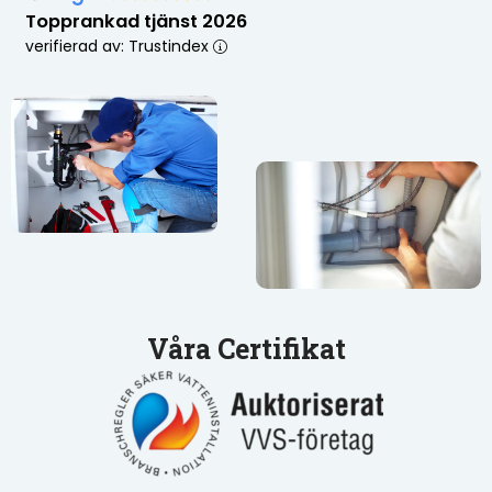
Topprankad tjänst 2026
verifierad av: Trustindex
Våra Certifikat