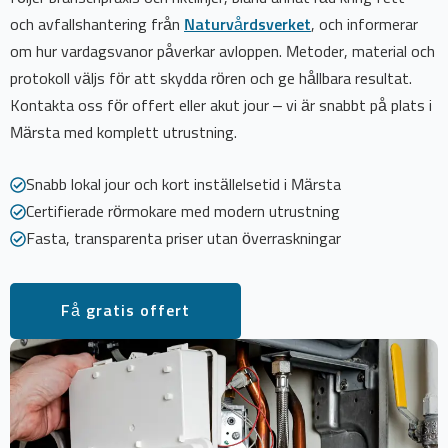
och avfallshantering från
Naturvårdsverket
, och informerar
om hur vardagsvanor påverkar avloppen. Metoder, material och
protokoll väljs för att skydda rören och ge hållbara resultat.
Kontakta oss för offert eller akut jour – vi är snabbt på plats i
Märsta med komplett utrustning.
Snabb lokal jour och kort inställelsetid i Märsta
Certifierade rörmokare med modern utrustning
Fasta, transparenta priser utan överraskningar
Få gratis offert