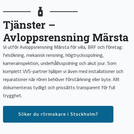
Tjänster –
Avloppsrensning Märsta
Vi utför Avloppsrensning Märsta för villa, BRF och företag:
felsökning, mekanisk rensning, högtrycksspolning,
kamerainspektion, underhållsspolning och akut jour. Som
komplett VVS-partner hjälper vi även med installationer och
reparationer när rören behöver förstärkning eller byte. Allt
dokumenteras tydligt och prissätts transparent för full
trygghet.
Söker du rörmokare i Stockholm?