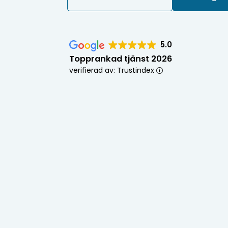
5.0
Topprankad tjänst 2026
verifierad av: Trustindex