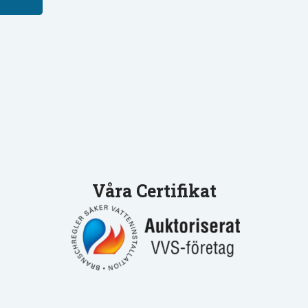
Våra Certifikat