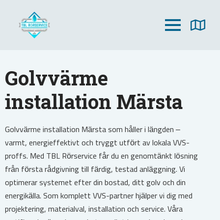
Golvvärme
installation Märsta
Golvvärme installation Märsta som håller i längden –
varmt, energieffektivt och tryggt utfört av lokala VVS-
proffs. Med TBL Rörservice får du en genomtänkt lösning
från första rådgivning till färdig, testad anläggning. Vi
optimerar systemet efter din bostad, ditt golv och din
energikälla. Som komplett VVS-partner hjälper vi dig med
projektering, materialval, installation och service. Våra