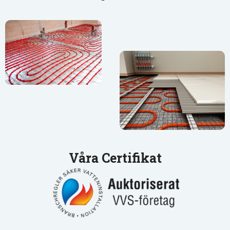
Våra Certifikat