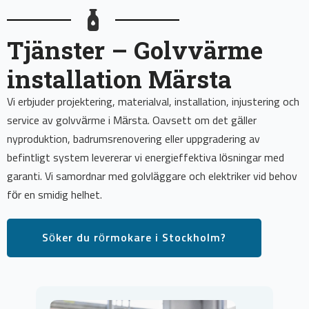
Tjänster – Golvvärme
installation Märsta
Vi erbjuder projektering, materialval, installation, injustering och
service av golvvärme i Märsta. Oavsett om det gäller
nyproduktion, badrumsrenovering eller uppgradering av
befintligt system levererar vi energieffektiva lösningar med
garanti. Vi samordnar med golvläggare och elektriker vid behov
för en smidig helhet.
Söker du rörmokare i Stockholm?