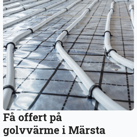
Få offert på
golvvärme i Märsta