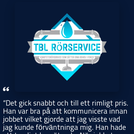
“Det gick snabbt och till ett rimligt pris.
Han var bra på att kommunicera innan
jobbet vilket gjorde att jag visste vad
jag kunde förväntninga mig. Han hade