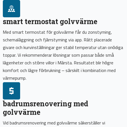
smart termostat golvvärme
Med smart termostat för golvvärme får du zonstyrning,
schemaläggning och fjärrstyrning via app. Rätt placerade
givare och kurvinställningar ger stabil temperatur utan onödiga
toppar. Vi rekommenderar lösningar som passar både små
lägenheter och större villor i Märsta. Resultatet blir högre
komfort och lägre förbrukning – särskilt i kombination med
värmepump.
badrumsrenovering med
golvvärme
Vid badrumsrenovering med golvvärme säkerställer vi