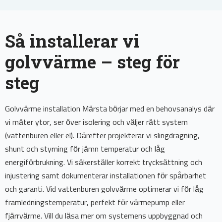
Så installerar vi
golvvärme – steg för
steg
Golvvärme installation Märsta börjar med en behovsanalys där
vi mäter ytor, ser över isolering och väljer rätt system
(vattenburen eller el). Därefter projekterar vi slingdragning,
shunt och styrning för jämn temperatur och låg
energiförbrukning. Vi säkerställer korrekt trycksättning och
injustering samt dokumenterar installationen för spårbarhet
och garanti. Vid vattenburen golvvärme optimerar vi för låg
framledningstemperatur, perfekt för värmepump eller
fjärrvärme. Vill du läsa mer om systemens uppbyggnad och