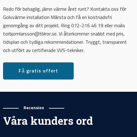
Redo för behaglig, jämn värme året runt? Kontakta oss för
Golvvärme installation Märsta och få en kostnadsfri
genomgång av ditt projekt. Ring 072-216 46 19 eller maila
torbjornlarsson@tblror.se. Vi återkommer snabbt med pris,
tidsplan och tydliga rekommendationer. Tryggt, transparent
och utfört av certifierade VVS-tekniker.
Få gratis offert
Recension
Våra kunders ord