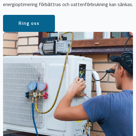
energioptimering förbättras och vattenförbrukning kan sänkas.
Ring oss