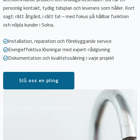
personlig kontakt, tydlig tidsplan och leverans som håller. Kort
sagt: rätt åtgärd, i rätt tid – med fokus på hållbar funktion
och nöjda kunder i Solna.
Installation, reparation och förebyggande service
Energieffektiva lösningar med expert-rådgivning
Dokumentation och kvalitetssäkring i varje projekt
Slå oss en pling