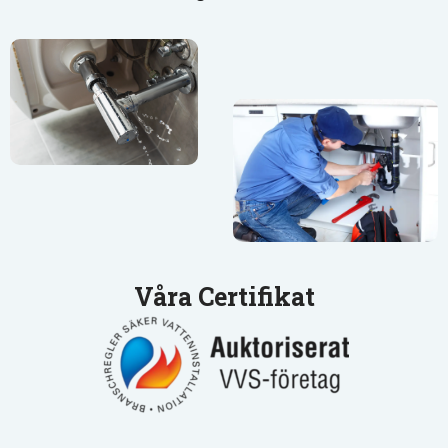
Våra Certifikat