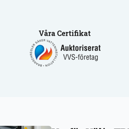
Våra Certifikat