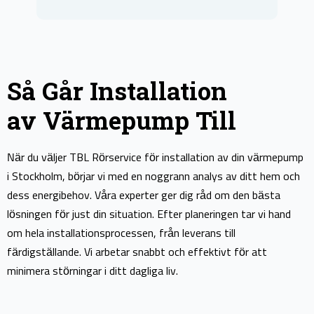
Så Går Installation
av Värmepump Till
När du väljer TBL Rörservice för installation av din värmepump
i Stockholm, börjar vi med en noggrann analys av ditt hem och
dess energibehov. Våra experter ger dig råd om den bästa
lösningen för just din situation. Efter planeringen tar vi hand
om hela installationsprocessen, från leverans till
färdigställande. Vi arbetar snabbt och effektivt för att
minimera störningar i ditt dagliga liv.