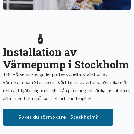
Installation av
Värmepump i Stockholm
TBL Rörservice erbjuder professionell installation av
värmepumpar i Stockholm. Vårt team av erfarna rörmokare är
redo att hjälpa dig med allt från planering till färdig installation,
alltid med fokus på kvalitet och kundnöjdhet.
Söker du rörmokare i Stockholm?