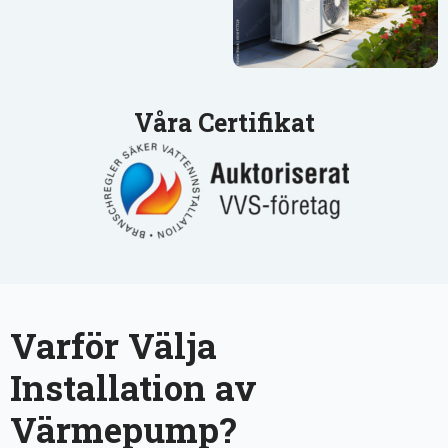
Våra Certifikat
Varför Välja
Installation av
Värmepump?