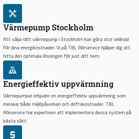
Värmepump Stockholm
Att välja rätt värmepump i Stockholm kan göra stor skillnad
för dina energikostnader. Vi på TBL Rörservice hjälper dig att
hitta den optimala lösningen för just ditt hem.
Energieffektiv uppvärmning
Värmepumpar erbjuder en energieffektiv uppvärmning som
minskar både miljöpåverkan och driftskostnader. TBL
Rörservice har expertisen att implementera dessa system på
bästa sätt.