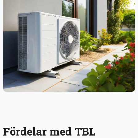
Fördelar med TBL