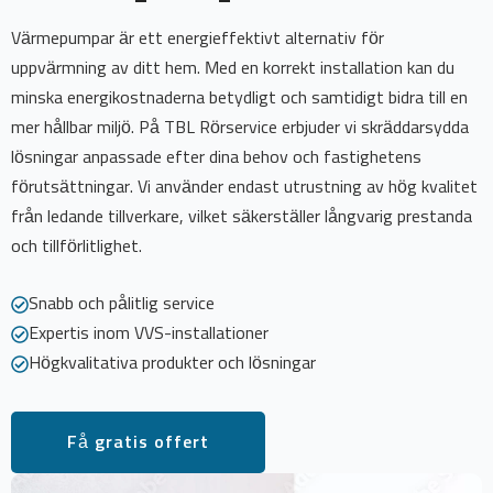
Värmepumpar är ett energieffektivt alternativ för
uppvärmning av ditt hem. Med en korrekt installation kan du
minska energikostnaderna betydligt och samtidigt bidra till en
mer hållbar miljö. På TBL Rörservice erbjuder vi skräddarsydda
lösningar anpassade efter dina behov och fastighetens
förutsättningar. Vi använder endast utrustning av hög kvalitet
från ledande tillverkare, vilket säkerställer långvarig prestanda
och tillförlitlighet.
Snabb och pålitlig service
Expertis inom VVS-installationer
Högkvalitativa produkter och lösningar
Få gratis offert