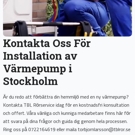
Kontakta Oss För
Installation av
Värmepump i
Stockholm
Är du redo att förbättra din hemmiljö med en ny värmepump?
Kontakta TBL Rörservice idag för en kostnadsfri konsultation
och offert. Våra vänliga och kunniga medarbetare finns här för
att svara på dina frågor och guida dig genom hela processen.
Ring oss på 0722164619 eller maila torbjornlarsson@tblror.se