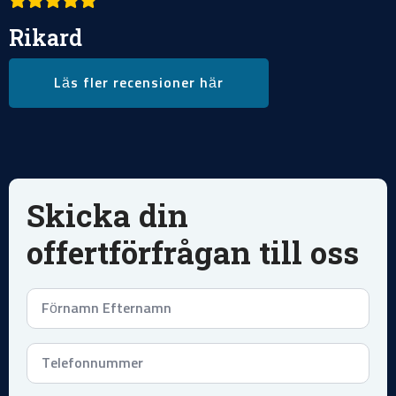
Rikard
Läs fler recensioner här
Skicka din
offertförfrågan till oss
Namn
*
Telefonnummer
*