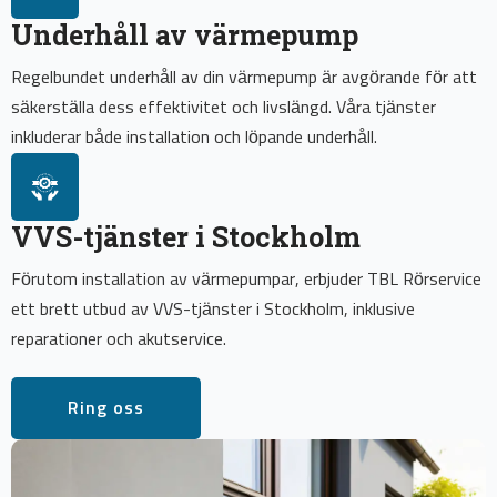
Underhåll av värmepump
Regelbundet underhåll av din värmepump är avgörande för att
säkerställa dess effektivitet och livslängd. Våra tjänster
inkluderar både installation och löpande underhåll.
VVS-tjänster i Stockholm
Förutom installation av värmepumpar, erbjuder TBL Rörservice
ett brett utbud av VVS-tjänster i Stockholm, inklusive
reparationer och akutservice.
Ring oss