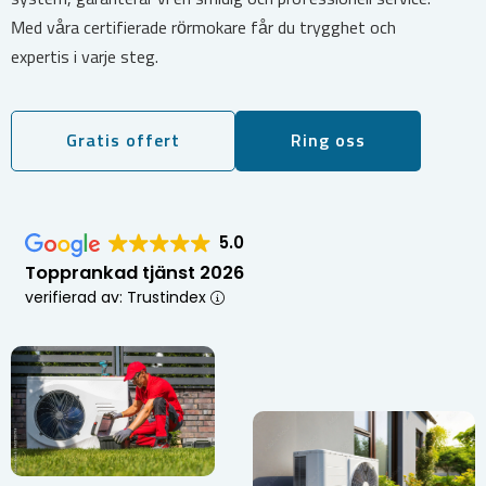
Med våra certifierade rörmokare får du trygghet och
expertis i varje steg.
Gratis offert
Ring oss
5.0
Topprankad tjänst 2026
verifierad av: Trustindex