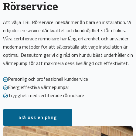
Rörservice
Att välja TBL Rörservice innebär mer än bara en installation. Vi
erbjuder en service där kvalitet och kundnöjdhet står i fokus.
Våra certifierade rörmokare har lång erfarenhet och använder
moderna metoder för att säkerställa att varje installation är
optimal. Dessutom ger vi dig råd om hur du bäst underhåller din
värmepump för att maximera dess livslängd och effektivitet.
Personlig och professionell kundservice
Energieffektiva värmepumpar
Trygghet med certifierade rörmokare
Slå oss en pling