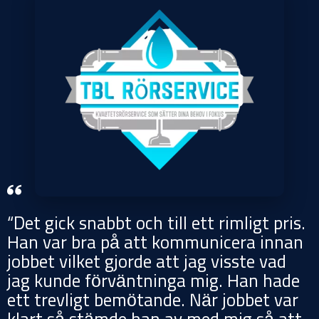
“Det gick snabbt och till ett rimligt pris.
Han var bra på att kommunicera innan
jobbet vilket gjorde att jag visste vad
jag kunde förväntninga mig. Han hade
ett trevligt bemötande. När jobbet var