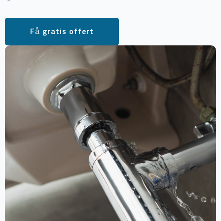
Få gratis offert