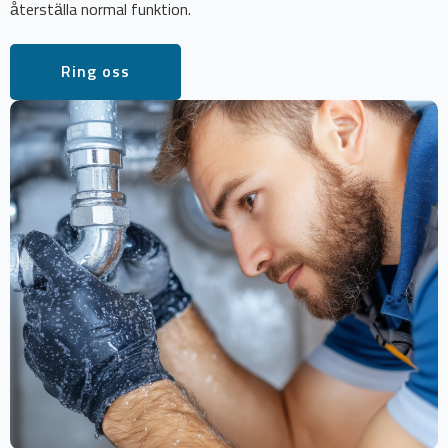
återställa normal funktion.
Ring oss