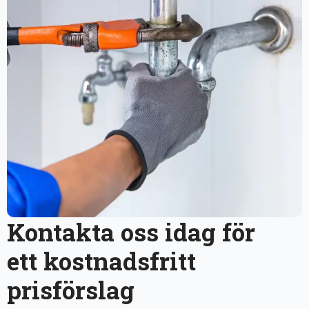
Kontakta oss idag för
ett kostnadsfritt
prisförslag