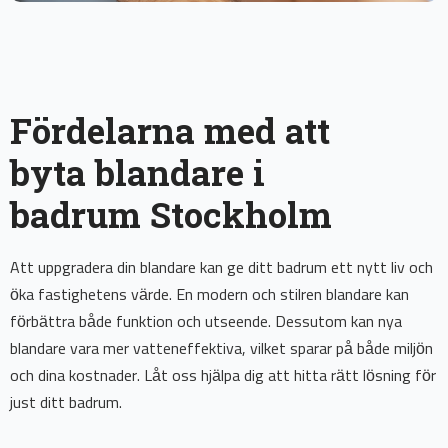
Fördelarna med att
byta blandare i
badrum Stockholm
Att uppgradera din blandare kan ge ditt badrum ett nytt liv och
öka fastighetens värde. En modern och stilren blandare kan
förbättra både funktion och utseende. Dessutom kan nya
blandare vara mer vatteneffektiva, vilket sparar på både miljön
och dina kostnader. Låt oss hjälpa dig att hitta rätt lösning för
just ditt badrum.