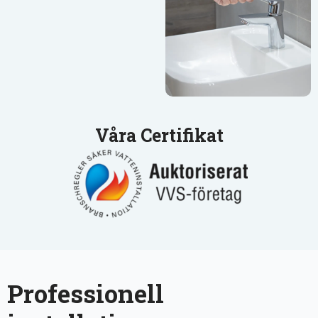
Våra Certifikat
Professionell