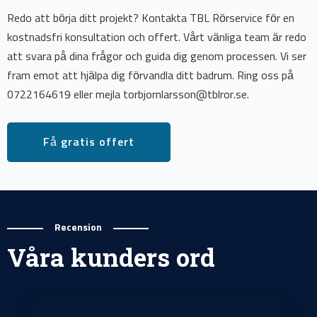
Redo att börja ditt projekt? Kontakta TBL Rörservice för en
kostnadsfri konsultation och offert. Vårt vänliga team är redo
att svara på dina frågor och guida dig genom processen. Vi ser
fram emot att hjälpa dig förvandla ditt badrum. Ring oss på
0722164619 eller mejla torbjornlarsson@tblror.se.
Få gratis offert
Recension
Våra kunders ord