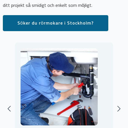
ditt projekt så smidigt och enkelt som möjligt.
Söker du rörmokare i Stockholm?