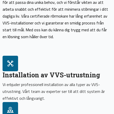
för att passa dina unika behov, och vi förstår vikten av att
arbeta snabbt och effektivt för att minimera störningar i ditt
dagliga liv. Våra certifierade rörmokare har lång erfarenhet av
VVS-installationer och vi garanterar en smidig process från
start till mål. Med oss kan du känna dig trygg med att du får
en lösning som håller över tid.
Installation av VVS-utrustning
Vi erbjuder professionell installation av alla typer av VVS-
utrustning. Vårt team av experter ser till att ditt system är
effektivt och långvarigt.