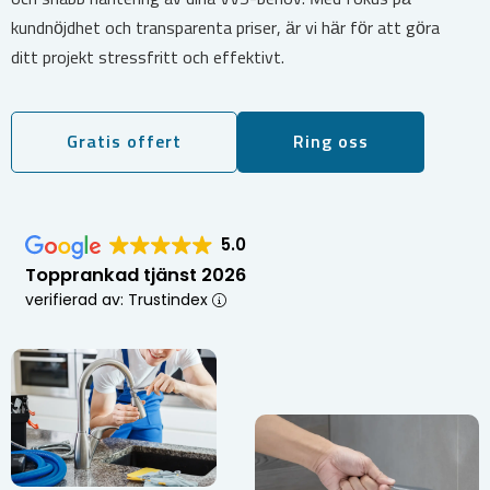
kundnöjdhet och transparenta priser, är vi här för att göra
ditt projekt stressfritt och effektivt.
Gratis offert
Ring oss
5.0
Topprankad tjänst 2026
verifierad av: Trustindex