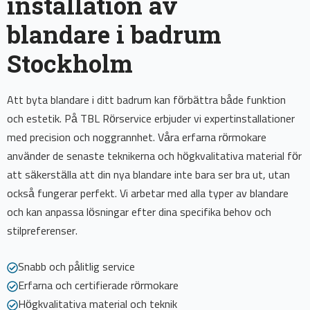
installation av
blandare i badrum
Stockholm
Att byta blandare i ditt badrum kan förbättra både funktion
och estetik. På TBL Rörservice erbjuder vi expertinstallationer
med precision och noggrannhet. Våra erfarna rörmokare
använder de senaste teknikerna och högkvalitativa material för
att säkerställa att din nya blandare inte bara ser bra ut, utan
också fungerar perfekt. Vi arbetar med alla typer av blandare
och kan anpassa lösningar efter dina specifika behov och
stilpreferenser.
Snabb och pålitlig service
Erfarna och certifierade rörmokare
Högkvalitativa material och teknik