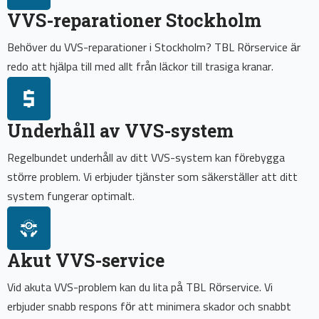
VVS-reparationer Stockholm
Behöver du VVS-reparationer i Stockholm? TBL Rörservice är
redo att hjälpa till med allt från läckor till trasiga kranar.
Underhåll av VVS-system
Regelbundet underhåll av ditt VVS-system kan förebygga
större problem. Vi erbjuder tjänster som säkerställer att ditt
system fungerar optimalt.
Akut VVS-service
Vid akuta VVS-problem kan du lita på TBL Rörservice. Vi
erbjuder snabb respons för att minimera skador och snabbt