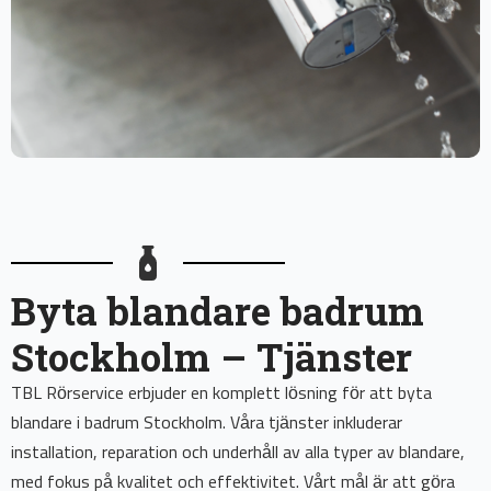
Byta blandare badrum
Stockholm – Tjänster
TBL Rörservice erbjuder en komplett lösning för att byta
blandare i badrum Stockholm. Våra tjänster inkluderar
installation, reparation och underhåll av alla typer av blandare,
med fokus på kvalitet och effektivitet. Vårt mål är att göra