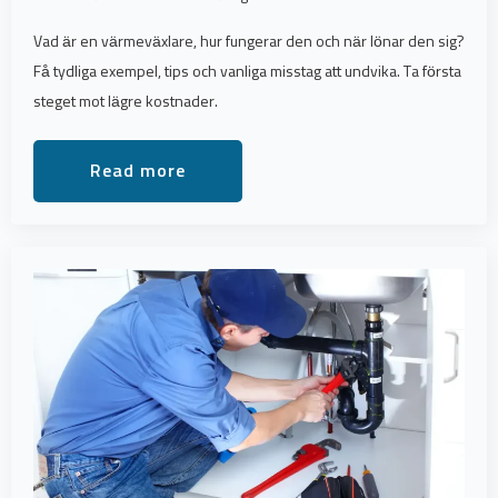
Vad är en värmeväxlare, hur fungerar den och när lönar den sig?
Få tydliga exempel, tips och vanliga misstag att undvika. Ta första
steget mot lägre kostnader.
Read more