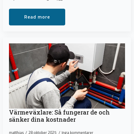
Read more
Värmeväxlare: Så fungerar de och
sänker dina kostnader
matthias
28 oktober 2025
Inga kommentarer