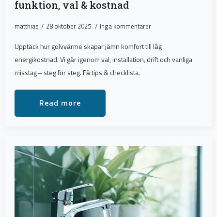
funktion, val & kostnad
matthias
28 oktober 2025
Inga kommentarer
Upptäck hur golvvärme skapar jämn komfort till låg
energikostnad. Vi går igenom val, installation, drift och vanliga
misstag – steg för steg. Få tips & checklista.
Read more