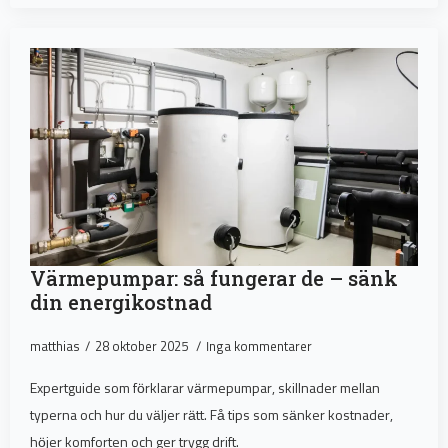
Värmepumpar: så fungerar de – sänk
din energikostnad
matthias
28 oktober 2025
Inga kommentarer
Expertguide som förklarar värmepumpar, skillnader mellan
typerna och hur du väljer rätt. Få tips som sänker kostnader,
höjer komforten och ger trygg drift.