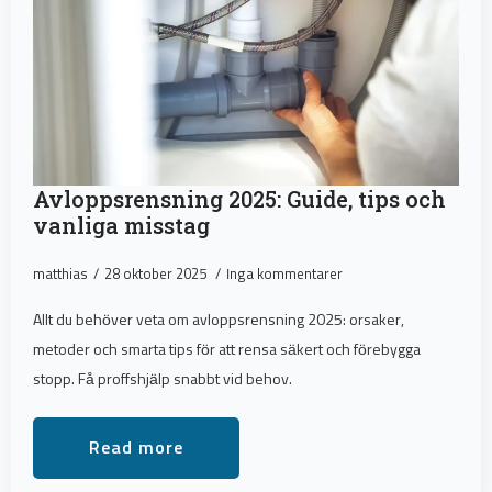
Avloppsrensning 2025: Guide, tips och
vanliga misstag
matthias
28 oktober 2025
Inga kommentarer
Allt du behöver veta om avloppsrensning 2025: orsaker,
metoder och smarta tips för att rensa säkert och förebygga
stopp. Få proffshjälp snabbt vid behov.
Read more