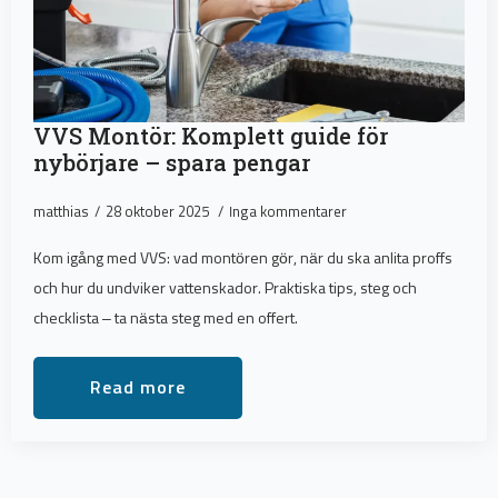
VVS Montör: Komplett guide för
nybörjare – spara pengar
matthias
28 oktober 2025
Inga kommentarer
Kom igång med VVS: vad montören gör, när du ska anlita proffs
och hur du undviker vattenskador. Praktiska tips, steg och
checklista – ta nästa steg med en offert.
Read more