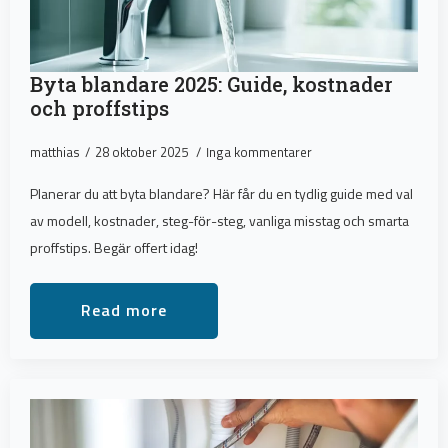
Byta blandare 2025: Guide, kostnader
och proffstips
matthias
28 oktober 2025
Inga kommentarer
Planerar du att byta blandare? Här får du en tydlig guide med val
av modell, kostnader, steg-för-steg, vanliga misstag och smarta
proffstips. Begär offert idag!
Read more